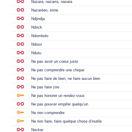
Nazara, nazarra, nasara
Nazaréen, enne
Ndjindja
Ndock
Ndombolo
Ndoss
Ndutu
Ne pas avoir un coeur juste
Ne pas comprendre une chique
Ne pas faire de bien, ne faire aucun bien
Ne pas faire zire
Ne pas honorer un rendez-vous
Ne pas pouvoir empifer quelqu’un
Ne rien comprendre
Ne rien faire, faire quelque chose d’inutile
Necker