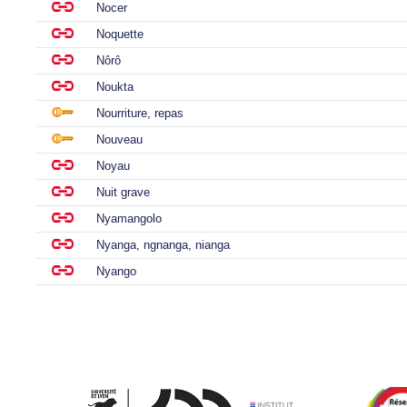
Nocer
Noquette
Nôrô
Noukta
Nourriture, repas
Nouveau
Noyau
Nuit grave
Nyamangolo
Nyanga, ngnanga, nianga
Nyango