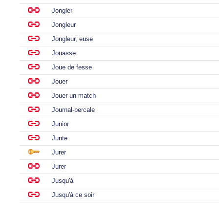
Jongler
Jongleur
Jongleur, euse
Jouasse
Joue de fesse
Jouer
Jouer un match
Journal-percale
Junior
Junte
Jurer
Jurer
Jusqu'à
Jusqu'à ce soir