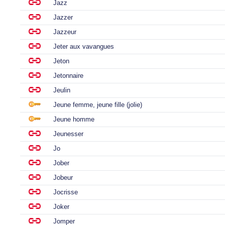
Jazz
Jazzer
Jazzeur
Jeter aux vavangues
Jeton
Jetonnaire
Jeulin
Jeune femme, jeune fille (jolie)
Jeune homme
Jeunesser
Jo
Jober
Jobeur
Jocrisse
Joker
Jomper