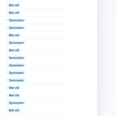
Mot clé
Mot clé
Synonyme
Synonyme
Mot clé
Synonyme
Mot clé
Synonyme
Synonyme
Synonyme
Synonyme
Mot clé
Mot clé
Synonyme
Mot clé