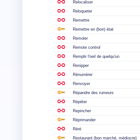
Relocaliser
Reloqueter
Remettre
Remettre en (bon) état
Remoler
Remote control
Remplir l'oeil de quelqu'un
Renipper
Rénumérer
Renvoyer
Répandre des rumeurs
Répéter
Repincher
Réprimander
Réré
Restaurant (bon marché, médiocre)