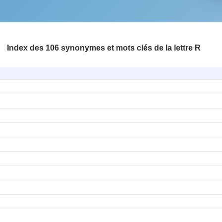
Index des 106 synonymes et mots clés de la lettre R