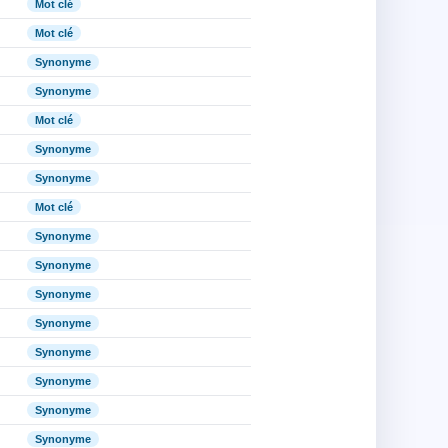
Mot clé
Mot clé
Synonyme
Synonyme
Mot clé
Synonyme
Synonyme
Mot clé
Synonyme
Synonyme
Synonyme
Synonyme
Synonyme
Synonyme
Synonyme
Synonyme