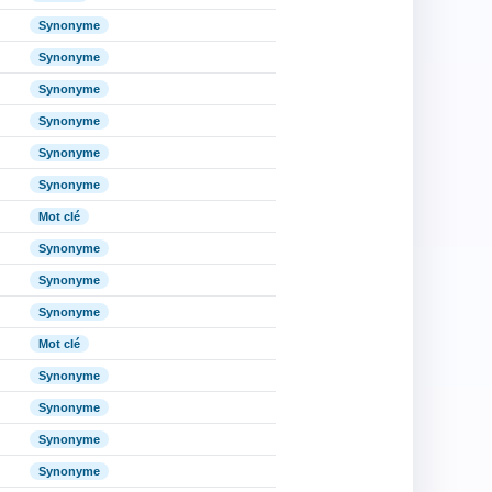
Synonyme
Synonyme
Synonyme
Synonyme
Synonyme
Synonyme
Mot clé
Synonyme
Synonyme
Synonyme
Mot clé
Synonyme
Synonyme
Synonyme
Synonyme