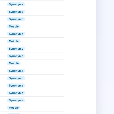
Synonyme
Synonyme
Synonyme
Mot clé
Synonyme
Mot clé
Synonyme
Synonyme
Mot clé
Synonyme
Synonyme
Synonyme
Synonyme
Synonyme
Mot clé