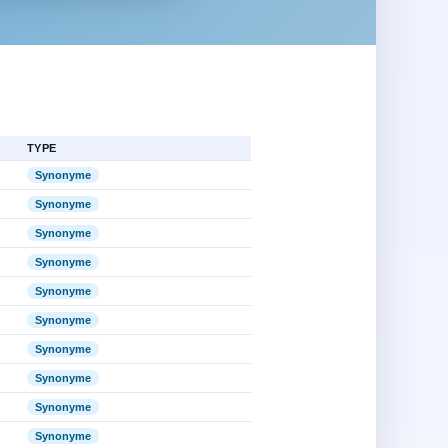
TYPE
Synonyme
Synonyme
Synonyme
Synonyme
Synonyme
Synonyme
Synonyme
Synonyme
Synonyme
Synonyme