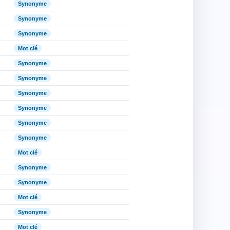
Synonyme
Synonyme
Synonyme
Mot clé
Synonyme
Synonyme
Synonyme
Synonyme
Synonyme
Synonyme
Mot clé
Synonyme
Synonyme
Mot clé
Synonyme
Mot clé