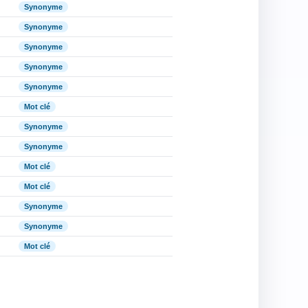
Synonyme
Synonyme
Synonyme
Synonyme
Synonyme
Mot clé
Synonyme
Synonyme
Mot clé
Mot clé
Synonyme
Synonyme
Mot clé