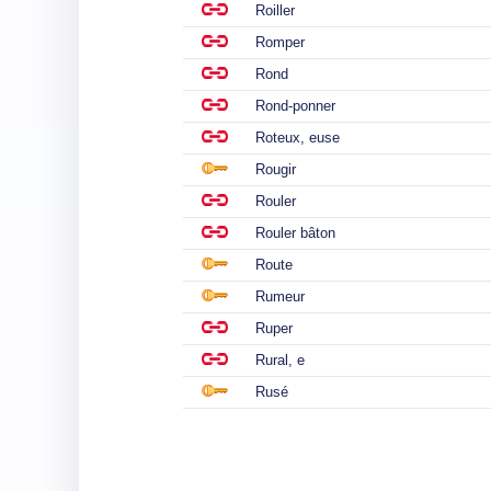
Roiller
Romper
Rond
Rond-ponner
Roteux, euse
Rougir
Rouler
Rouler bâton
Route
Rumeur
Ruper
Rural, e
Rusé